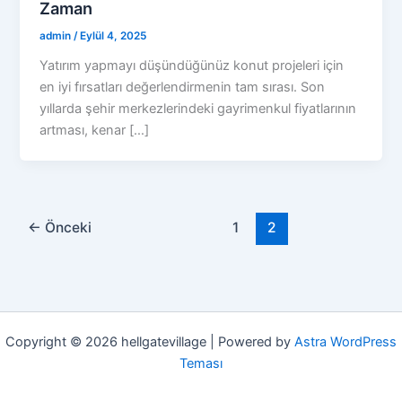
Zaman
admin
/
Eylül 4, 2025
Yatırım yapmayı düşündüğünüz konut projeleri için
en iyi fırsatları değerlendirmenin tam sırası. Son
yıllarda şehir merkezlerindeki gayrimenkul fiyatlarının
artması, kenar […]
←
Önceki
1
2
Copyright © 2026 hellgatevillage | Powered by
Astra WordPress
Teması